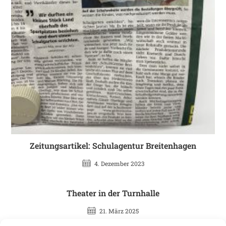
Zeitungsartikel: Schulagentur Breitenhagen
4. Dezember 2023
Theater in der Turnhalle
21. März 2025