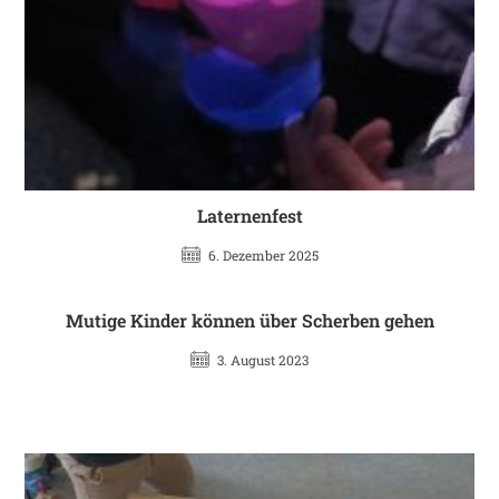
Laternenfest
6. Dezember 2025
Mutige Kinder können über Scherben gehen
3. August 2023