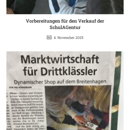
Vorbereitungen für den Verkauf der
SchulAGentur
4. November 2025