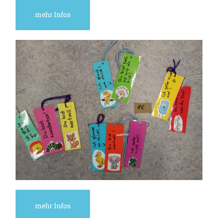
mehr Infos
mehr Infos