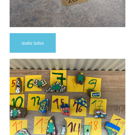
mehr Infos