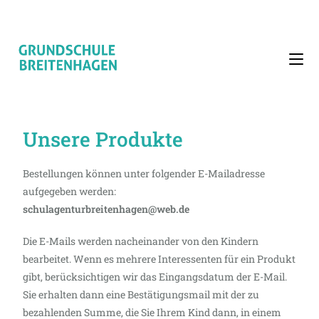
Unsere Produkte
Bestellungen können unter folgender E-Mailadresse
aufgegeben werden:
schulagenturbreitenhagen@web.de
Die E-Mails werden nacheinander von den Kindern
bearbeitet. Wenn es mehrere Interessenten für ein Produkt
gibt, berücksichtigen wir das Eingangsdatum der E-Mail.
Sie erhalten dann eine Bestätigungsmail mit der zu
bezahlenden Summe, die Sie Ihrem Kind dann, in einem