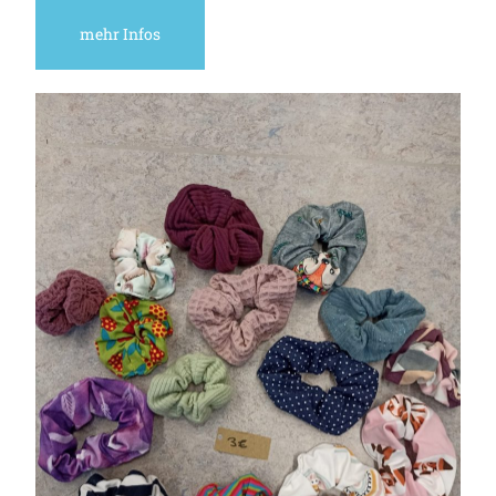
mehr Infos