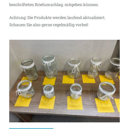
beschrifteten Briefumschlag, mitgeben können.
Achtung: Die Produkte werden laufend aktualisiert.
Schauen Sie also gerne regelmäßig vorbei!