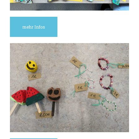
mehr Infos