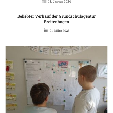
18. Januar 2024
Beliebter Verkauf der Grundschulagentur
Breitenhagen
21. März 2025