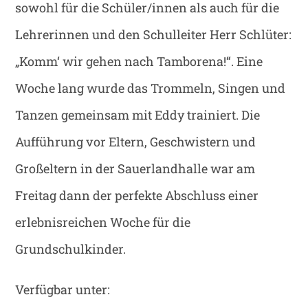
sowohl für die Schüler/innen als auch für die
Lehrerinnen und den Schulleiter Herr Schlüter:
„Komm‘ wir gehen nach Tamborena!“. Eine
Woche lang wurde das Trommeln, Singen und
Tanzen gemeinsam mit Eddy trainiert. Die
Aufführung vor Eltern, Geschwistern und
Großeltern in der Sauerlandhalle war am
Freitag dann der perfekte Abschluss einer
erlebnisreichen Woche für die
Grundschulkinder.
Verfügbar unter: