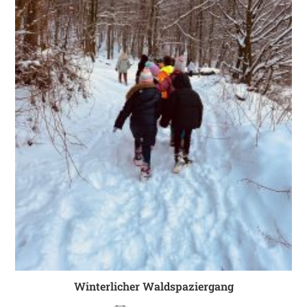
Winterlicher Waldspaziergang