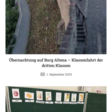
Übernachtung auf Burg Altena – Klassenfahrt der
dritten Klassen
1. September 2023